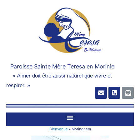
Paroisse Sainte Mère Teresa en Morinie
« Aimer doit être aussi naturel que vivre et
respirer. »
Bienvenue
»
Moringhem