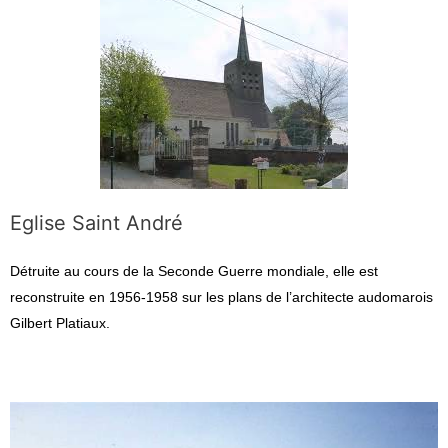
Eglise Saint André
Détruite au cours de la Seconde Guerre mondiale, elle est 
reconstruite en 1956-1958 sur les plans de l’architecte audomarois 
Gilbert Platiaux.