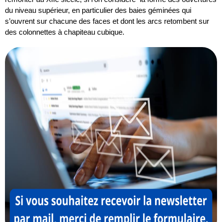
du niveau supérieur, en particulier des baies géminées qui 
s’ouvrent sur chacune des faces et dont les arcs retombent sur 
des colonnettes à chapiteau cubique.