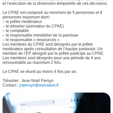
et l’exécution de la dimension temporelle de ces décisions.
Le CPAE est composé au minimum de 5 personnes et 8
personnes maximum dont :
– le prêtre modérateur
– le trésorier (animateur du CPAE)
– le comptable
– le responsable immobilier de la paroisse
– le responsable « ressources »
Les membres du CPAE sont désignés par le prêtre
modérateur après consultation de l’équipe pastorale.
Un
membre de l’EP désigné par le prêtre participe au CPAE.
Les membres sont désignés pour une période de 4 ans
renouvelable au maximum 2 fois.
Le CPAE se réunit au moins 4 fois par an.
Trésorier : Jean Noël Persyn
Contact :
jnpersyn@wanadoo.fr