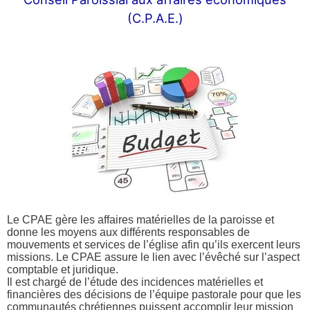
(C.P.A.E.)
Le CPAE gère les affaires matérielles de la paroisse et
donne les moyens aux différents responsables de
mouvements et services de l’église afin qu’ils exercent leurs
missions. Le CPAE assure le lien avec l’évêché sur l’aspect
comptable et juridique.
Il est chargé de l’étude des incidences matérielles et
financières des décisions de l’équipe pastorale pour que les
communautés chrétiennes puissent accomplir leur mission